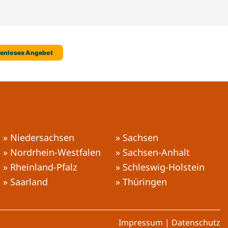
» Niedersachsen
» Sachsen
» Nordrhein-Westfalen
» Sachsen-Anhalt
» Rheinland-Pfalz
» Schleswig-Holstein
» Saarland
» Thüringen
Impressum
|
Datenschutz