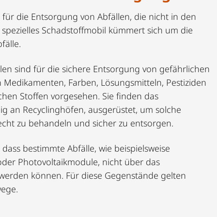
 für die Entsorgung von Abfällen, die nicht in den
 spezielles Schadstoffmobil kümmert sich um die
älle.
en sind für die sichere Entsorgung von gefährlichen
n Medikamenten, Farben, Lösungsmitteln, Pestiziden
hen Stoffen vorgesehen. Sie finden das
ig an Recyclinghöfen, ausgerüstet, um solche
recht zu behandeln und sicher zu entsorgen.
, dass bestimmte Abfälle, wie beispielsweise
oder Photovoltaikmodule, nicht über das
 werden können. Für diese Gegenstände gelten
ege.