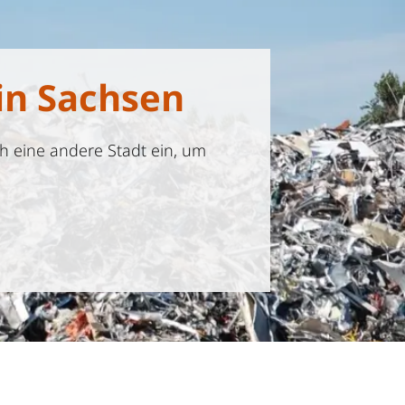
in Sachsen
h eine andere Stadt ein, um