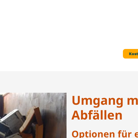
Umgang mi
Abfällen
Optionen für 