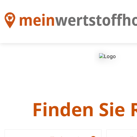
Finden Sie 