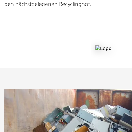
den nächstgelegenen Recyclinghof.