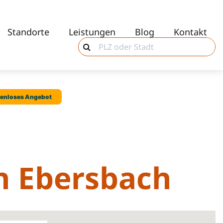
Standorte
Leistungen
Blog
Kontakt
in Ebersbach