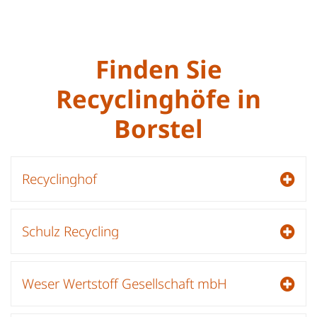
Finden Sie
Recyclinghöfe in
Borstel
Recyclinghof
Schulz Recycling
Weser Wertstoff Gesellschaft mbH