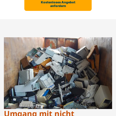
Umgang mit nicht