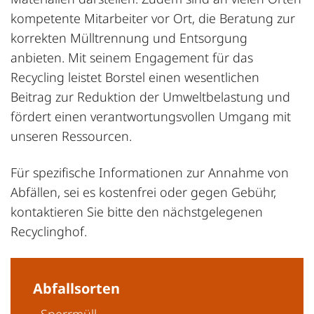
kompetente Mitarbeiter vor Ort, die Beratung zur
korrekten Mülltrennung und Entsorgung
anbieten. Mit seinem Engagement für das
Recycling leistet Borstel einen wesentlichen
Beitrag zur Reduktion der Umweltbelastung und
fördert einen verantwortungsvollen Umgang mit
unseren Ressourcen.
Für spezifische Informationen zur Annahme von
Abfällen, sei es kostenfrei oder gegen Gebühr,
kontaktieren Sie bitte den nächstgelegenen
Recyclinghof.
Abfallsorten
- Sperrmüll