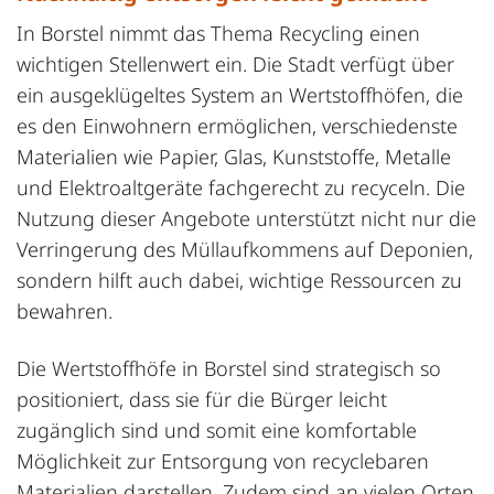
In Borstel nimmt das Thema Recycling einen
wichtigen Stellenwert ein. Die Stadt verfügt über
ein ausgeklügeltes System an Wertstoffhöfen, die
es den Einwohnern ermöglichen, verschiedenste
Materialien wie Papier, Glas, Kunststoffe, Metalle
und Elektroaltgeräte fachgerecht zu recyceln. Die
Nutzung dieser Angebote unterstützt nicht nur die
Verringerung des Müllaufkommens auf Deponien,
sondern hilft auch dabei, wichtige Ressourcen zu
bewahren.
Die Wertstoffhöfe in Borstel sind strategisch so
positioniert, dass sie für die Bürger leicht
zugänglich sind und somit eine komfortable
Möglichkeit zur Entsorgung von recyclebaren
Materialien darstellen. Zudem sind an vielen Orten