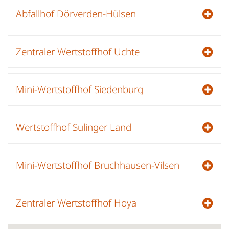
Abfallhof Dörverden-Hülsen
Zentraler Wertstoffhof Uchte
Mini-Wertstoffhof Siedenburg
Wertstoffhof Sulinger Land
Mini-Wertstoffhof Bruchhausen-Vilsen
Zentraler Wertstoffhof Hoya