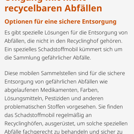
recycelbaren Abfällen
Optionen für eine sichere Entsorgung
Es gibt spezielle Lösungen für die Entsorgung von
Abfällen, die nicht in den Recyclinghof gehören.
Ein spezielles Schadstoffmobil kümmert sich um
die Sammlung gefährlicher Abfälle.
Diese mobilen Sammelstellen sind für die sichere
Entsorgung von gefährlichen Abfällen wie
abgelaufenen Medikamenten, Farben,
Lösungsmitteln, Pestiziden und anderen
problematischen Stoffen vorgesehen. Sie finden
das Schadstoffmobil regelmäßig an
Recyclinghöfen, ausgerüstet, um solche speziellen
Abfälle fachgerecht zu behandeln und sicher zu