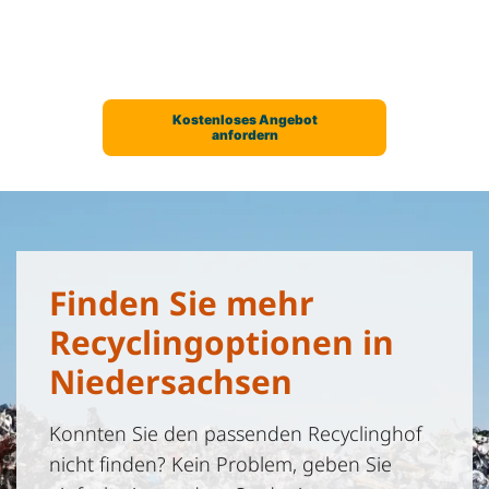
Finden Sie mehr
Recyclingoptionen in
Niedersachsen
Konnten Sie den passenden Recyclinghof
nicht finden? Kein Problem, geben Sie