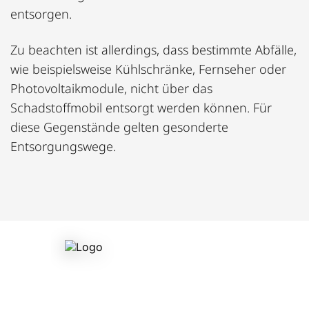
entsorgen.
Zu beachten ist allerdings, dass bestimmte Abfälle,
wie beispielsweise Kühlschränke, Fernseher oder
Photovoltaikmodule, nicht über das
Schadstoffmobil entsorgt werden können. Für
diese Gegenstände gelten gesonderte
Entsorgungswege.