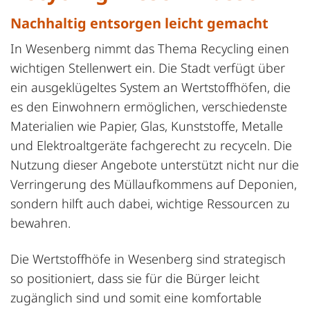
Nachhaltig entsorgen leicht gemacht
In Wesenberg nimmt das Thema Recycling einen
wichtigen Stellenwert ein. Die Stadt verfügt über
ein ausgeklügeltes System an Wertstoffhöfen, die
es den Einwohnern ermöglichen, verschiedenste
Materialien wie Papier, Glas, Kunststoffe, Metalle
und Elektroaltgeräte fachgerecht zu recyceln. Die
Nutzung dieser Angebote unterstützt nicht nur die
Verringerung des Müllaufkommens auf Deponien,
sondern hilft auch dabei, wichtige Ressourcen zu
bewahren.
Die Wertstoffhöfe in Wesenberg sind strategisch
so positioniert, dass sie für die Bürger leicht
zugänglich sind und somit eine komfortable