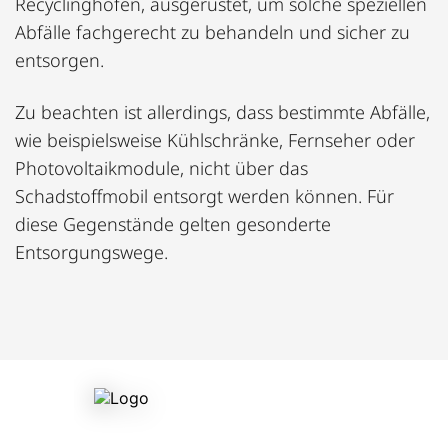
Recyclinghöfen, ausgerüstet, um solche speziellen
Abfälle fachgerecht zu behandeln und sicher zu
entsorgen.
Zu beachten ist allerdings, dass bestimmte Abfälle,
wie beispielsweise Kühlschränke, Fernseher oder
Photovoltaikmodule, nicht über das
Schadstoffmobil entsorgt werden können. Für
diese Gegenstände gelten gesonderte
Entsorgungswege.