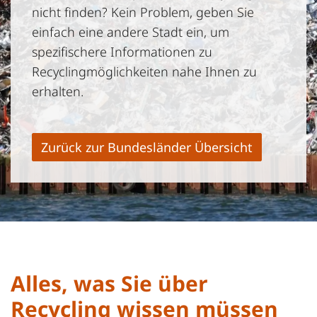
nicht finden? Kein Problem, geben Sie
einfach eine andere Stadt ein, um
spezifischere Informationen zu
Recyclingmöglichkeiten nahe Ihnen zu
erhalten.
Zurück zur Bundesländer Übersicht
Alles, was Sie über
Recycling wissen müssen