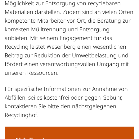
Möglichkeit zur Entsorgung von recyclebaren
Materialien darstellen. Zudem sind an vielen Orten
kompetente Mitarbeiter vor Ort, die Beratung zur
korrekten Mülltrennung und Entsorgung
anbieten. Mit seinem Engagement für das
Recycling leistet Wesenberg einen wesentlichen
Beitrag zur Reduktion der Umweltbelastung und
fördert einen verantwortungsvollen Umgang mit
unseren Ressourcen.
Für spezifische Informationen zur Annahme von
Abfällen, sei es kostenfrei oder gegen Gebühr,
kontaktieren Sie bitte den nächstgelegenen
Recyclinghof.