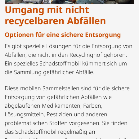
Umgang mit nicht
recycelbaren Abfällen
Optionen für eine sichere Entsorgung
Es gibt spezielle Lösungen für die Entsorgung von
Abfällen, die nicht in den Recyclinghof gehören.
Ein spezielles Schadstoffmobil kümmert sich um
die Sammlung gefährlicher Abfälle.
Diese mobilen Sammelstellen sind für die sichere
Entsorgung von gefährlichen Abfällen wie
abgelaufenen Medikamenten, Farben,
Lösungsmitteln, Pestiziden und anderen
problematischen Stoffen vorgesehen. Sie finden
das Schadstoffmobil regelmäßig an