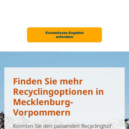
Finden Sie mehr
Recyclingoptionen in
Mecklenburg-
Vorpommern
Konnten Sie den passenden Recyclinghof