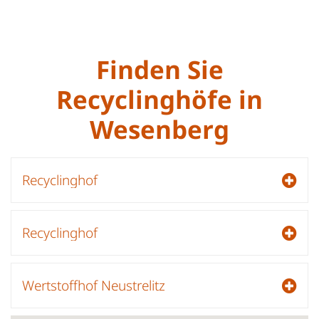
Finden Sie
Recyclinghöfe in
Wesenberg
Recyclinghof
Recyclinghof
Wertstoffhof Neustrelitz