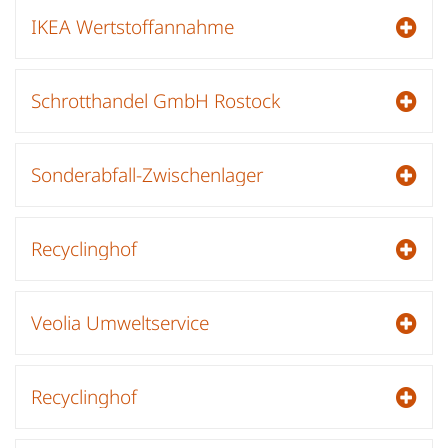
IKEA Wertstoffannahme
Schrotthandel GmbH Rostock
Sonderabfall-Zwischenlager
Recyclinghof
Veolia Umweltservice
Recyclinghof