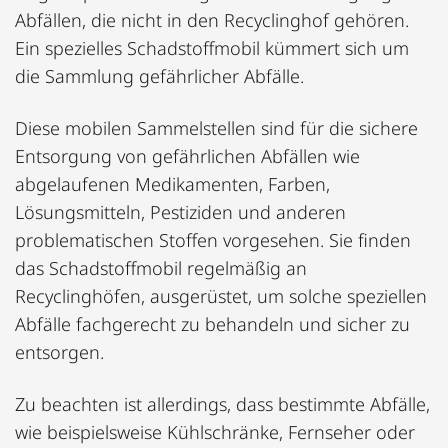
Abfällen, die nicht in den Recyclinghof gehören.
Ein spezielles Schadstoffmobil kümmert sich um
die Sammlung gefährlicher Abfälle.
Diese mobilen Sammelstellen sind für die sichere
Entsorgung von gefährlichen Abfällen wie
abgelaufenen Medikamenten, Farben,
Lösungsmitteln, Pestiziden und anderen
problematischen Stoffen vorgesehen. Sie finden
das Schadstoffmobil regelmäßig an
Recyclinghöfen, ausgerüstet, um solche speziellen
Abfälle fachgerecht zu behandeln und sicher zu
entsorgen.
Zu beachten ist allerdings, dass bestimmte Abfälle,
wie beispielsweise Kühlschränke, Fernseher oder