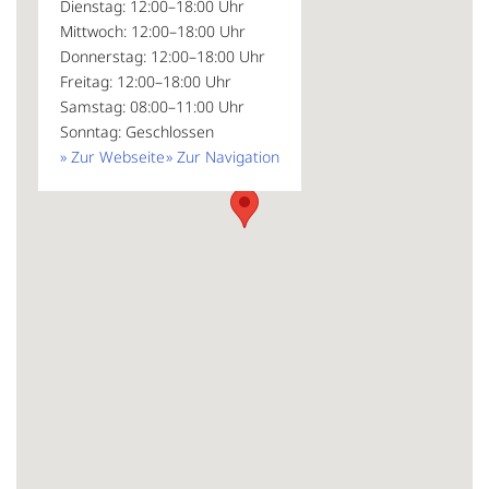
Dienstag: 12:00–18:00 Uhr
Mittwoch: 12:00–18:00 Uhr
Donnerstag: 12:00–18:00 Uhr
Freitag: 12:00–18:00 Uhr
Samstag: 08:00–11:00 Uhr
Sonntag: Geschlossen
» Zur Webseite
» Zur Navigation