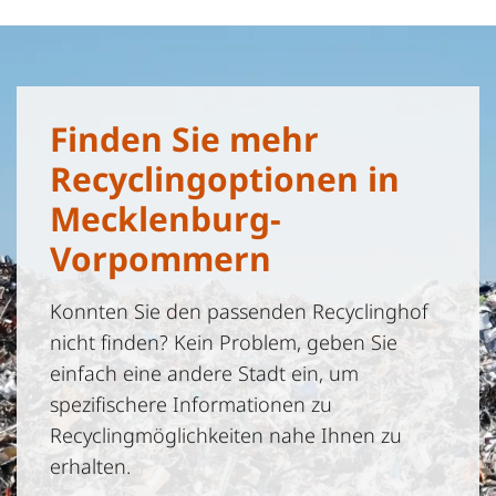
Finden Sie mehr
Recyclingoptionen in
Mecklenburg-
Vorpommern
Konnten Sie den passenden Recyclinghof
nicht finden? Kein Problem, geben Sie
einfach eine andere Stadt ein, um
spezifischere Informationen zu
Recyclingmöglichkeiten nahe Ihnen zu
erhalten.