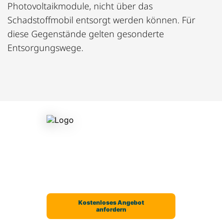
Photovoltaikmodule, nicht über das
Schadstoffmobil entsorgt werden können. Für
diese Gegenstände gelten gesonderte
Entsorgungswege.