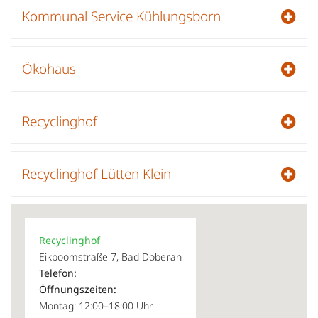
Kommunal Service Kühlungsborn
Ökohaus
Recyclinghof
Recyclinghof Lütten Klein
Recyclinghof
Eikboomstraße 7, Bad Doberan
Telefon:
Öffnungszeiten:
Montag: 12:00–18:00 Uhr