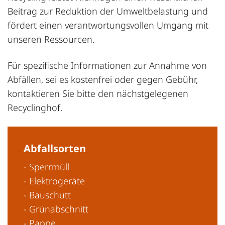
Beitrag zur Reduktion der Umweltbelastung und
fördert einen verantwortungsvollen Umgang mit
unseren Ressourcen.
Für spezifische Informationen zur Annahme von
Abfällen, sei es kostenfrei oder gegen Gebühr,
kontaktieren Sie bitte den nächstgelegenen
Recyclinghof.
Abfallsorten
- Sperrmüll
- Elektrogeräte
- Bauschutt
- Grünabschnitt
- Pappe