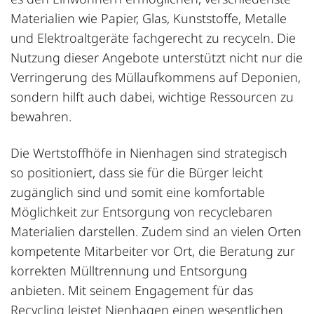
Materialien wie Papier, Glas, Kunststoffe, Metalle
und Elektroaltgeräte fachgerecht zu recyceln. Die
Nutzung dieser Angebote unterstützt nicht nur die
Verringerung des Müllaufkommens auf Deponien,
sondern hilft auch dabei, wichtige Ressourcen zu
bewahren.
Die Wertstoffhöfe in Nienhagen sind strategisch
so positioniert, dass sie für die Bürger leicht
zugänglich sind und somit eine komfortable
Möglichkeit zur Entsorgung von recyclebaren
Materialien darstellen. Zudem sind an vielen Orten
kompetente Mitarbeiter vor Ort, die Beratung zur
korrekten Mülltrennung und Entsorgung
anbieten. Mit seinem Engagement für das
Recycling leistet Nienhagen einen wesentlichen