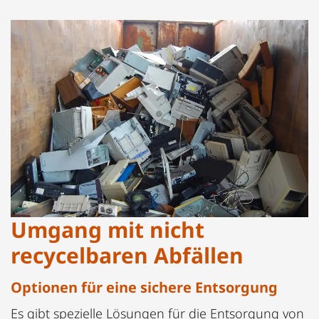
Umgang mit nicht
recycelbaren Abfällen
Optionen für eine sichere Entsorgung
Es gibt spezielle Lösungen für die Entsorgung von