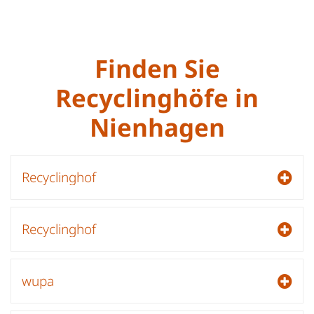
Finden Sie
Recyclinghöfe in
Nienhagen
Recyclinghof
Recyclinghof
wupa