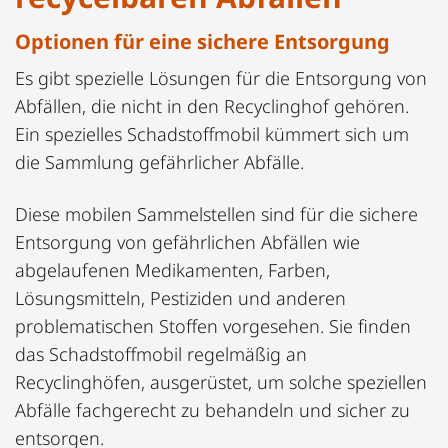
Optionen für eine sichere Entsorgung
Es gibt spezielle Lösungen für die Entsorgung von
Abfällen, die nicht in den Recyclinghof gehören.
Ein spezielles Schadstoffmobil kümmert sich um
die Sammlung gefährlicher Abfälle.
Diese mobilen Sammelstellen sind für die sichere
Entsorgung von gefährlichen Abfällen wie
abgelaufenen Medikamenten, Farben,
Lösungsmitteln, Pestiziden und anderen
problematischen Stoffen vorgesehen. Sie finden
das Schadstoffmobil regelmäßig an
Recyclinghöfen, ausgerüstet, um solche speziellen
Abfälle fachgerecht zu behandeln und sicher zu
entsorgen.