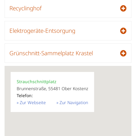
Recyclinghof
Elektrogeräte-Entsorgung
Grünschnitt-Sammelplatz Krastel
Strauchschnittplatz
Brunnenstraße, 55481 Ober Kostenz
Telefon:
» Zur Webseite
» Zur Navigation