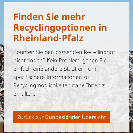
Finden Sie mehr
Recyclingoptionen in
Rheinland-Pfalz
Konnten Sie den passenden Recyclinghof
nicht finden? Kein Problem, geben Sie
einfach eine andere Stadt ein, um
spezifischere Informationen zu
Recyclingmöglichkeiten nahe Ihnen zu
erhalten.
Zurück zur Bundesländer Übersicht