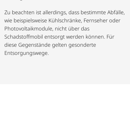
Zu beachten ist allerdings, dass bestimmte Abfälle,
wie beispielsweise Kühlschränke, Fernseher oder
Photovoltaikmodule, nicht über das
Schadstoffmobil entsorgt werden können. Für
diese Gegenstände gelten gesonderte
Entsorgungswege.