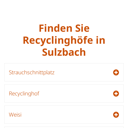
Finden Sie
Recyclinghöfe in
Sulzbach
Strauchschnittplatz
Recyclinghof
Weisi