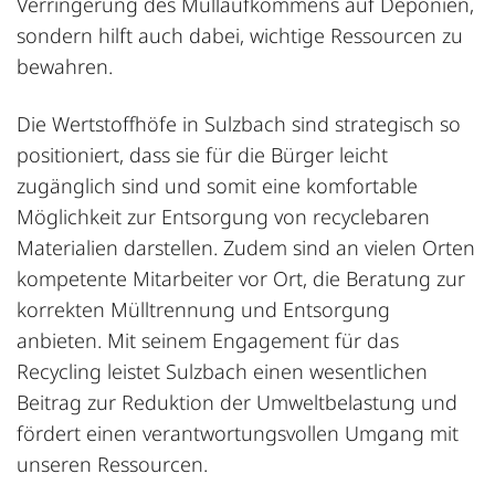
Verringerung des Müllaufkommens auf Deponien,
sondern hilft auch dabei, wichtige Ressourcen zu
bewahren.
Die Wertstoffhöfe in Sulzbach sind strategisch so
positioniert, dass sie für die Bürger leicht
zugänglich sind und somit eine komfortable
Möglichkeit zur Entsorgung von recyclebaren
Materialien darstellen. Zudem sind an vielen Orten
kompetente Mitarbeiter vor Ort, die Beratung zur
korrekten Mülltrennung und Entsorgung
anbieten. Mit seinem Engagement für das
Recycling leistet Sulzbach einen wesentlichen
Beitrag zur Reduktion der Umweltbelastung und
fördert einen verantwortungsvollen Umgang mit
unseren Ressourcen.