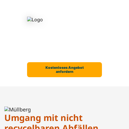
Umgang mit nicht
recycelbaren Abfällen