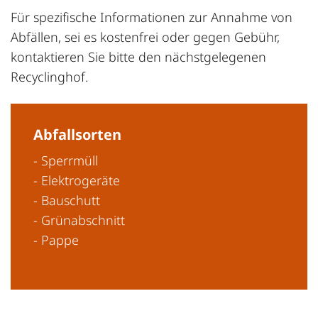
Für spezifische Informationen zur Annahme von
Abfällen, sei es kostenfrei oder gegen Gebühr,
kontaktieren Sie bitte den nächstgelegenen
Recyclinghof.
Abfallsorten
- Sperrmüll
- Elektrogeräte
- Bauschutt
- Grünabschnitt
- Pappe