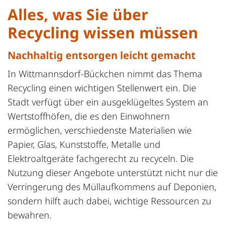
Alles, was Sie über
Recycling wissen müssen
Nachhaltig entsorgen leicht gemacht
In Wittmannsdorf-Bückchen nimmt das Thema
Recycling einen wichtigen Stellenwert ein. Die
Stadt verfügt über ein ausgeklügeltes System an
Wertstoffhöfen, die es den Einwohnern
ermöglichen, verschiedenste Materialien wie
Papier, Glas, Kunststoffe, Metalle und
Elektroaltgeräte fachgerecht zu recyceln. Die
Nutzung dieser Angebote unterstützt nicht nur die
Verringerung des Müllaufkommens auf Deponien,
sondern hilft auch dabei, wichtige Ressourcen zu
bewahren.