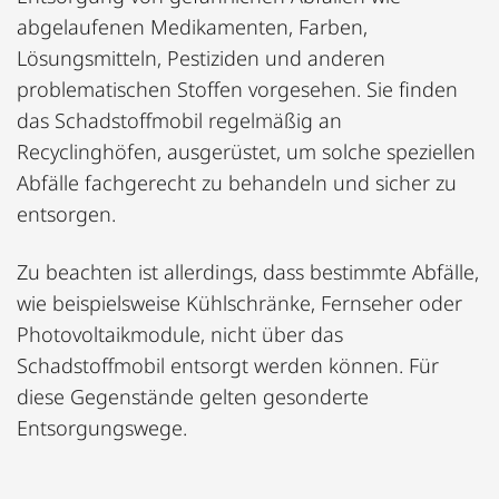
abgelaufenen Medikamenten, Farben,
Lösungsmitteln, Pestiziden und anderen
problematischen Stoffen vorgesehen. Sie finden
das Schadstoffmobil regelmäßig an
Recyclinghöfen, ausgerüstet, um solche speziellen
Abfälle fachgerecht zu behandeln und sicher zu
entsorgen.
Zu beachten ist allerdings, dass bestimmte Abfälle,
wie beispielsweise Kühlschränke, Fernseher oder
Photovoltaikmodule, nicht über das
Schadstoffmobil entsorgt werden können. Für
diese Gegenstände gelten gesonderte
Entsorgungswege.