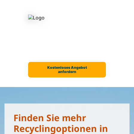
Finden Sie mehr
Recyclingoptionen in