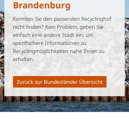
Brandenburg
Konnten Sie den passenden Recyclinghof
nicht finden? Kein Problem, geben Sie
einfach eine andere Stadt ein, um
spezifischere Informationen zu
Recyclingmöglichkeiten nahe Ihnen zu
erhalten.
Zurück zur Bundesländer Übersicht