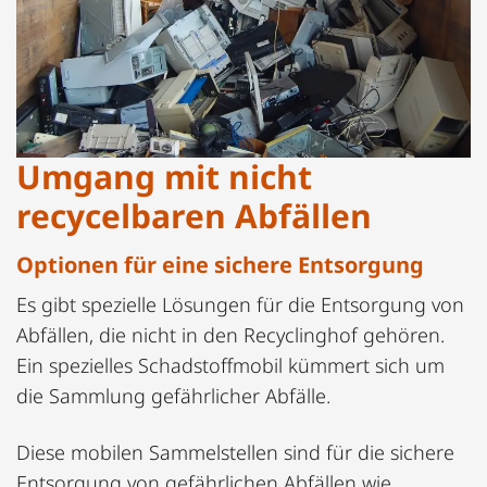
Umgang mit nicht
recycelbaren Abfällen
Optionen für eine sichere Entsorgung
Es gibt spezielle Lösungen für die Entsorgung von
Abfällen, die nicht in den Recyclinghof gehören.
Ein spezielles Schadstoffmobil kümmert sich um
die Sammlung gefährlicher Abfälle.
Diese mobilen Sammelstellen sind für die sichere
Entsorgung von gefährlichen Abfällen wie