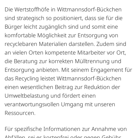
Die Wertstoffhöfe in Wittmannsdorf-Bückchen
sind strategisch so positioniert, dass sie für die
Bürger leicht zugänglich sind und somit eine
komfortable Möglichkeit zur Entsorgung von
recyclebaren Materialien darstellen. Zudem sind
an vielen Orten kompetente Mitarbeiter vor Ort,
die Beratung zur korrekten Mülltrennung und
Entsorgung anbieten. Mit seinem Engagement für
das Recycling leistet Wittmannsdorf-Bückchen
einen wesentlichen Beitrag zur Reduktion der
Umweltbelastung und fördert einen
verantwortungsvollen Umgang mit unseren
Ressourcen.
Für spezifische Informationen zur Annahme von
Abfällen, sei es kostenfrei oder gegen Gebühr,