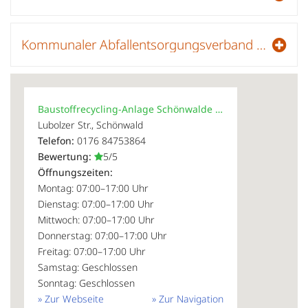
Kommunaler Abfallentsorgungsverband Niederlausitz
Baustoffrecycling-Anlage Schönwalde GmbH
Lubolzer Str., Schönwald
Telefon:
0176 84753864
Bewertung:
5/5
Öffnungszeiten:
Montag: 07:00–17:00 Uhr
Dienstag: 07:00–17:00 Uhr
Mittwoch: 07:00–17:00 Uhr
Donnerstag: 07:00–17:00 Uhr
Freitag: 07:00–17:00 Uhr
Samstag: Geschlossen
Sonntag: Geschlossen
» Zur Webseite
» Zur Navigation