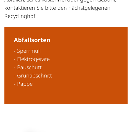
kontaktieren Sie bitte den nächstgelegenen
Recyclinghof.
Abfallsorten
- Sperrmüll
- Elektrogeräte
- Bauschutt
- Grünabschnitt
- Pappe