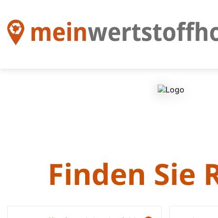
Finden Sie 