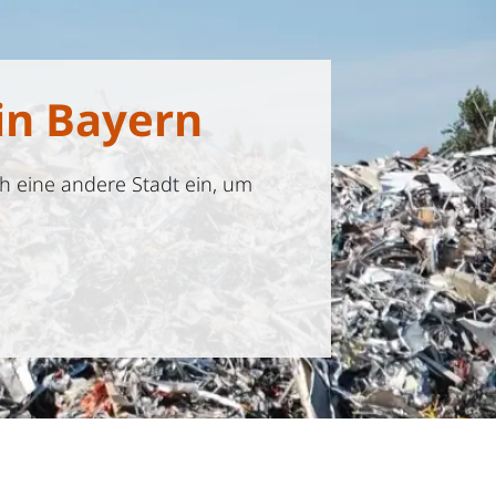
in Bayern
h eine andere Stadt ein, um