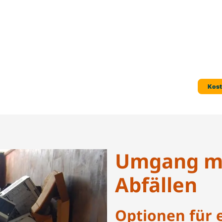
Umgang mi
Abfällen
Optionen für 