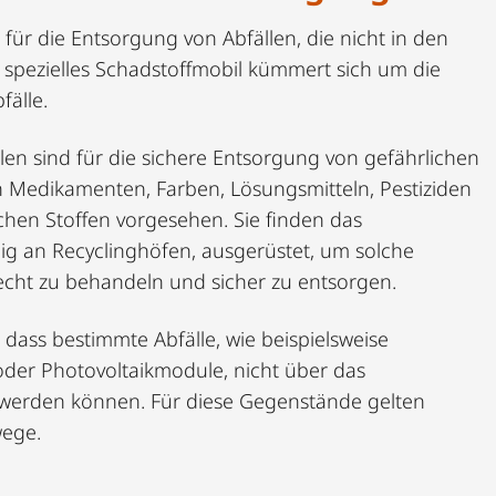
 für die Entsorgung von Abfällen, die nicht in den
 spezielles Schadstoffmobil kümmert sich um die
älle.
en sind für die sichere Entsorgung von gefährlichen
n Medikamenten, Farben, Lösungsmitteln, Pestiziden
hen Stoffen vorgesehen. Sie finden das
ig an Recyclinghöfen, ausgerüstet, um solche
recht zu behandeln und sicher zu entsorgen.
, dass bestimmte Abfälle, wie beispielsweise
oder Photovoltaikmodule, nicht über das
 werden können. Für diese Gegenstände gelten
ege.