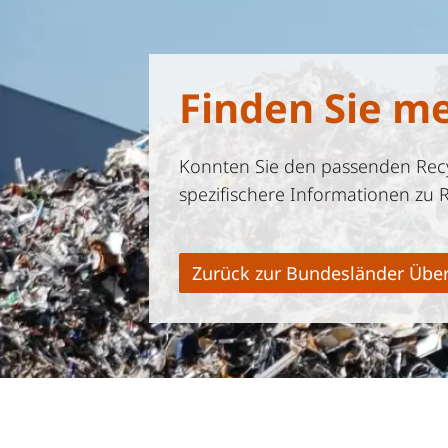
Finden Sie m
Konnten Sie den passenden Recyc
spezifischere Informationen zu 
Zurück zur Bundesländer Über