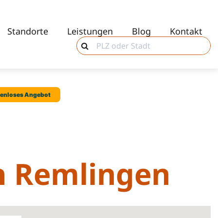
Standorte
Leistungen
Blog
Kontakt
in Remlingen