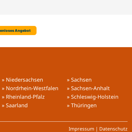
» Niedersachsen
» Sachsen
» Nordrhein-Westfalen
» Sachsen-Anhalt
» Rheinland-Pfalz
» Schleswig-Holstein
» Saarland
» Thüringen
Impressum
|
Datenschutz