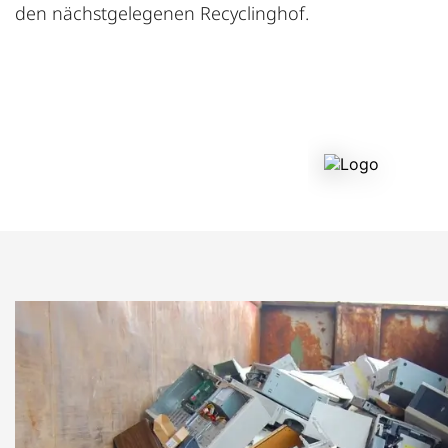
den nächstgelegenen Recyclinghof.