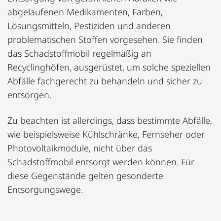
abgelaufenen Medikamenten, Farben,
Lösungsmitteln, Pestiziden und anderen
problematischen Stoffen vorgesehen. Sie finden
das Schadstoffmobil regelmäßig an
Recyclinghöfen, ausgerüstet, um solche speziellen
Abfälle fachgerecht zu behandeln und sicher zu
entsorgen.
Zu beachten ist allerdings, dass bestimmte Abfälle,
wie beispielsweise Kühlschränke, Fernseher oder
Photovoltaikmodule, nicht über das
Schadstoffmobil entsorgt werden können. Für
diese Gegenstände gelten gesonderte
Entsorgungswege.