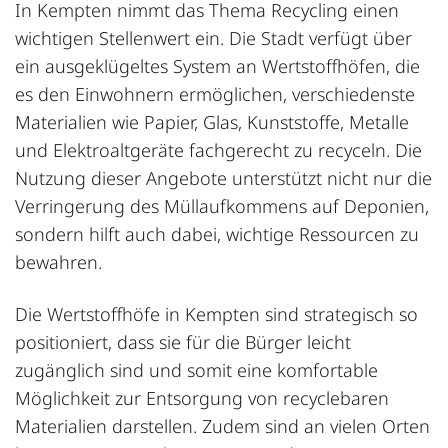
In Kempten nimmt das Thema Recycling einen
wichtigen Stellenwert ein. Die Stadt verfügt über
ein ausgeklügeltes System an Wertstoffhöfen, die
es den Einwohnern ermöglichen, verschiedenste
Materialien wie Papier, Glas, Kunststoffe, Metalle
und Elektroaltgeräte fachgerecht zu recyceln. Die
Nutzung dieser Angebote unterstützt nicht nur die
Verringerung des Müllaufkommens auf Deponien,
sondern hilft auch dabei, wichtige Ressourcen zu
bewahren.
Die Wertstoffhöfe in Kempten sind strategisch so
positioniert, dass sie für die Bürger leicht
zugänglich sind und somit eine komfortable
Möglichkeit zur Entsorgung von recyclebaren
Materialien darstellen. Zudem sind an vielen Orten