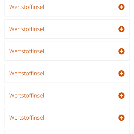
Wertstoffinsel
Wertstoffinsel
Wertstoffinsel
Wertstoffinsel
Wertstoffinsel
Wertstoffinsel