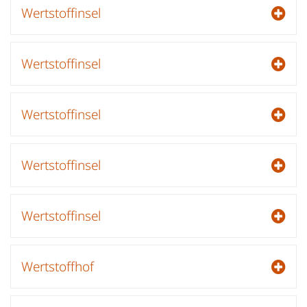
Wertstoffinsel
Wertstoffinsel
Wertstoffinsel
Wertstoffinsel
Wertstoffinsel
Wertstoffhof