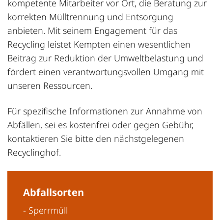
kompetente Mitarbeiter vor Ort, die Beratung zur
korrekten Mülltrennung und Entsorgung
anbieten. Mit seinem Engagement für das
Recycling leistet Kempten einen wesentlichen
Beitrag zur Reduktion der Umweltbelastung und
fördert einen verantwortungsvollen Umgang mit
unseren Ressourcen.
Für spezifische Informationen zur Annahme von
Abfällen, sei es kostenfrei oder gegen Gebühr,
kontaktieren Sie bitte den nächstgelegenen
Recyclinghof.
Abfallsorten
- Sperrmüll