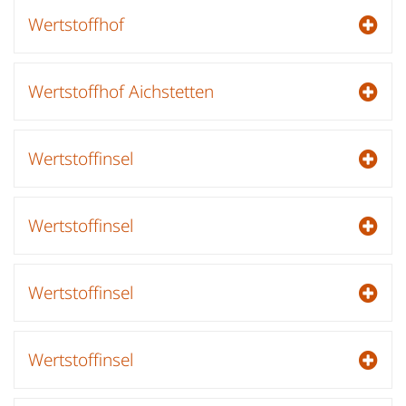
Wertstoffhof
Wertstoffhof Aichstetten
Wertstoffinsel
Wertstoffinsel
Wertstoffinsel
Wertstoffinsel