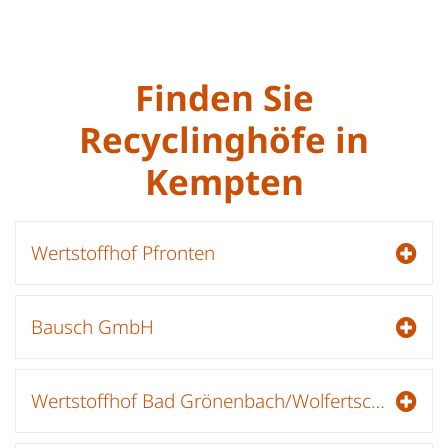
Finden Sie
Recyclinghöfe in
Kempten
Wertstoffhof Pfronten
Bausch GmbH
Wertstoffhof Bad Grönenbach/Wolfertschwenden