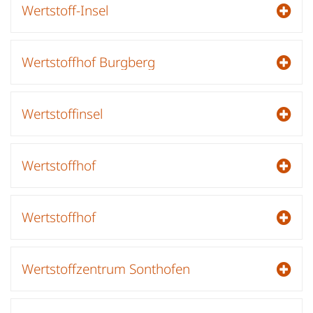
Wertstoff-Insel
Wertstoffhof Burgberg
Wertstoffinsel
Wertstoffhof
Wertstoffhof
Wertstoffzentrum Sonthofen