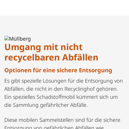
Umgang mit nicht
recycelbaren Abfällen
Optionen für eine sichere Entsorgung
Es gibt spezielle Lösungen für die Entsorgung von
Abfällen, die nicht in den Recyclinghof gehören.
Ein spezielles Schadstoffmobil kümmert sich um
die Sammlung gefährlicher Abfälle.
Diese mobilen Sammelstellen sind für die sichere
Entsorgung von gefährlichen Abfällen wie