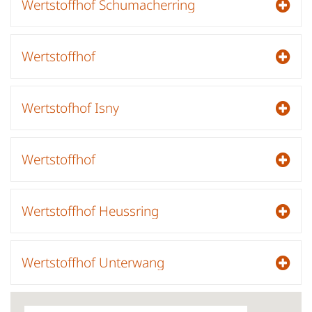
Wertstoffhof Schumacherring
Wertstoffhof
Wertstofhof Isny
Wertstoffhof
Wertstoffhof Heussring
Wertstoffhof Unterwang