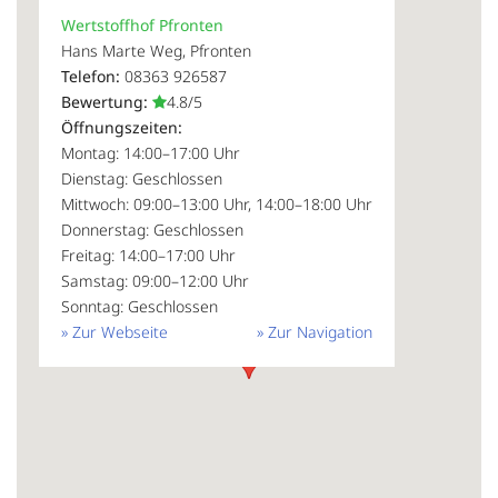
Wertstoffhof Pfronten
Hans Marte Weg, Pfronten
Telefon:
08363 926587
Bewertung:
4.8/5
Öffnungszeiten:
Montag: 14:00–17:00 Uhr
Dienstag: Geschlossen
Mittwoch: 09:00–13:00 Uhr, 14:00–18:00 Uhr
Donnerstag: Geschlossen
Freitag: 14:00–17:00 Uhr
Samstag: 09:00–12:00 Uhr
Sonntag: Geschlossen
» Zur Webseite
» Zur Navigation