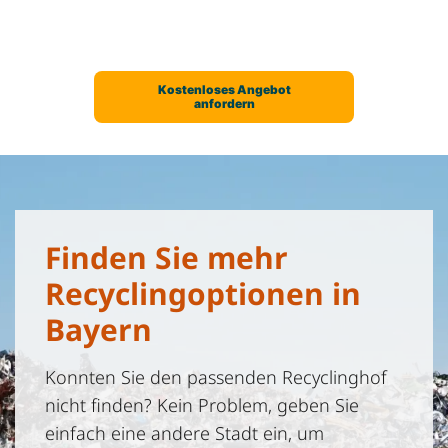
Finden Sie mehr
Recyclingoptionen in
Bayern
Konnten Sie den passenden Recyclinghof
nicht finden? Kein Problem, geben Sie
einfach eine andere Stadt ein, um