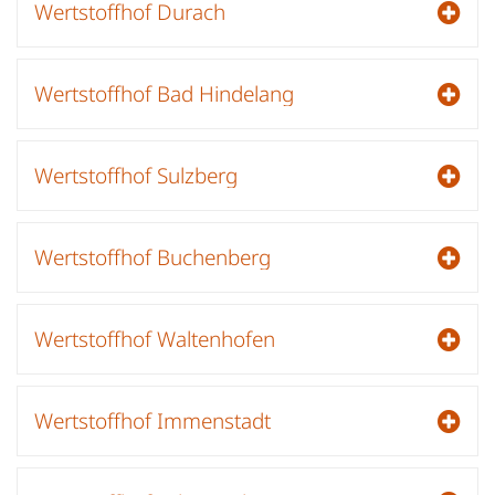
Wertstoffhof Durach
Wertstoffhof Bad Hindelang
Wertstoffhof Sulzberg
Wertstoffhof Buchenberg
Wertstoffhof Waltenhofen
Wertstoffhof Immenstadt