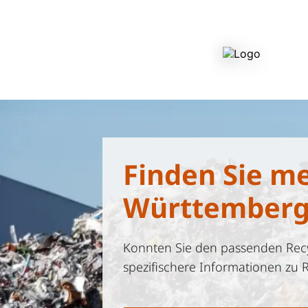
Finden Sie m
Württember
Konnten Sie den passenden Recyc
spezifischere Informationen zu 