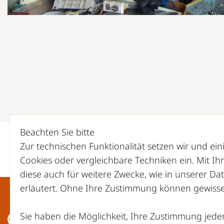
Beachten Sie bitte
Zur technischen Funktionalität setzen wir und ei
Cookies oder vergleichbare Techniken ein. Mit I
diese auch für weitere Zwecke, wie in unserer
Dat
erläutert. Ohne Ihre Zustimmung können gewisse 
Sie haben die Möglichkeit, Ihre Zustimmung jeder