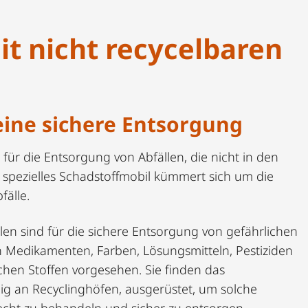
t nicht recycelbaren
eine sichere Entsorgung
 für die Entsorgung von Abfällen, die nicht in den
 spezielles Schadstoffmobil kümmert sich um die
älle.
en sind für die sichere Entsorgung von gefährlichen
n Medikamenten, Farben, Lösungsmitteln, Pestiziden
hen Stoffen vorgesehen. Sie finden das
ig an Recyclinghöfen, ausgerüstet, um solche