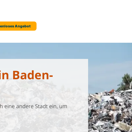
in Baden-
h eine andere Stadt ein, um