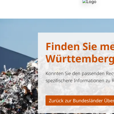
Finden Sie m
Württember
Konnten Sie den passenden Recyc
spezifischere Informationen zu 
Zurück zur Bundesländer Über