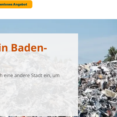
in Baden-
h eine andere Stadt ein, um