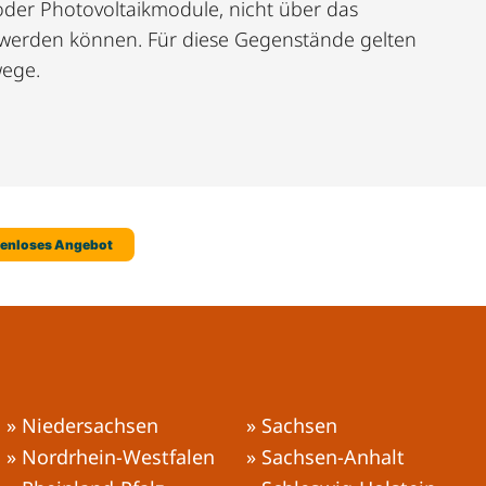
oder Photovoltaikmodule, nicht über das
 werden können. Für diese Gegenstände gelten
ege.
» Niedersachsen
» Sachsen
» Nordrhein-Westfalen
» Sachsen-Anhalt