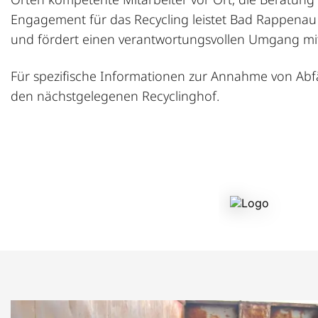
Engagement für das Recycling leistet Bad Rappenau
und fördert einen verantwortungsvollen Umgang mi
Für spezifische Informationen zur Annahme von Abfäl
den nächstgelegenen Recyclinghof.