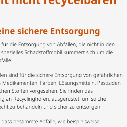
eine sichere Entsorgung
 für die Entsorgung von Abfällen, die nicht in den
 spezielles Schadstoffmobil kümmert sich um die
älle.
en sind für die sichere Entsorgung von gefährlichen
n Medikamenten, Farben, Lösungsmitteln, Pestiziden
hen Stoffen vorgesehen. Sie finden das
ig an Recyclinghöfen, ausgerüstet, um solche
recht zu behandeln und sicher zu entsorgen.
, dass bestimmte Abfälle, wie beispielsweise