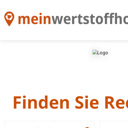
Finden Sie R