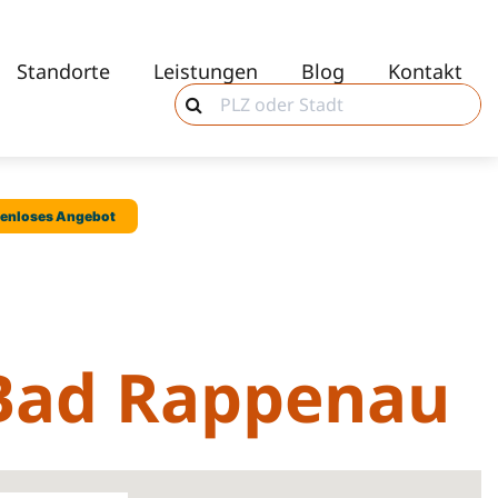
Standorte
Leistungen
Blog
Kontakt
 Bad Rappenau