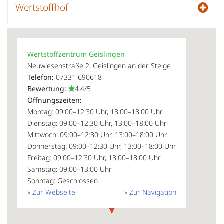
Wertstoffhof
Wertstoffzentrum Geislingen
Neuwiesenstraße 2, Geislingen an der Steige
Telefon:
07331 690618
Bewertung:
4.4/5
Öffnungszeiten:
Montag: 09:00–12:30 Uhr, 13:00–18:00 Uhr
Dienstag: 09:00–12:30 Uhr, 13:00–18:00 Uhr
Mittwoch: 09:00–12:30 Uhr, 13:00–18:00 Uhr
Donnerstag: 09:00–12:30 Uhr, 13:00–18:00 Uhr
Freitag: 09:00–12:30 Uhr, 13:00–18:00 Uhr
Samstag: 09:00–13:00 Uhr
Sonntag: Geschlossen
» Zur Webseite
» Zur Navigation