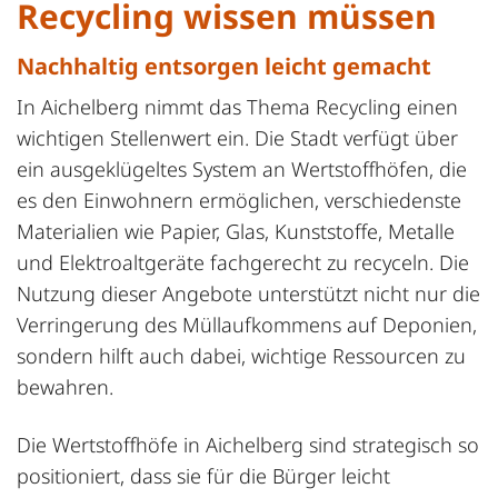
Recycling wissen müssen
Nachhaltig entsorgen leicht gemacht
In Aichelberg nimmt das Thema Recycling einen
wichtigen Stellenwert ein. Die Stadt verfügt über
ein ausgeklügeltes System an Wertstoffhöfen, die
es den Einwohnern ermöglichen, verschiedenste
Materialien wie Papier, Glas, Kunststoffe, Metalle
und Elektroaltgeräte fachgerecht zu recyceln. Die
Nutzung dieser Angebote unterstützt nicht nur die
Verringerung des Müllaufkommens auf Deponien,
sondern hilft auch dabei, wichtige Ressourcen zu
bewahren.
Die Wertstoffhöfe in Aichelberg sind strategisch so
positioniert, dass sie für die Bürger leicht