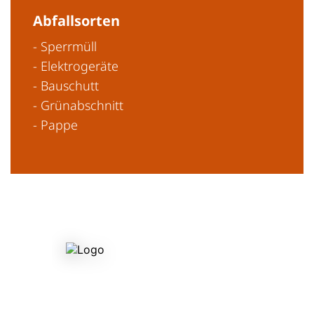
Abfallsorten
- Sperrmüll
- Elektrogeräte
- Bauschutt
- Grünabschnitt
- Pappe