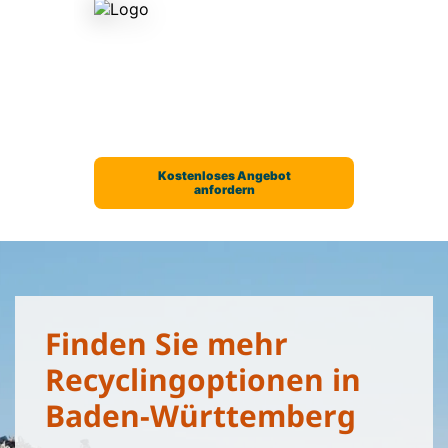
Finden Sie mehr
Recyclingoptionen in
Baden-Württemberg