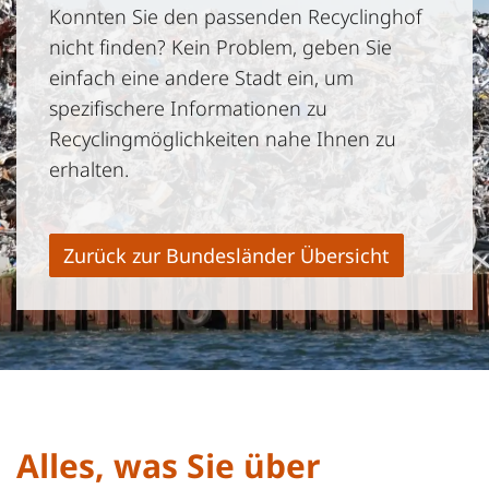
Konnten Sie den passenden Recyclinghof
nicht finden? Kein Problem, geben Sie
einfach eine andere Stadt ein, um
spezifischere Informationen zu
Recyclingmöglichkeiten nahe Ihnen zu
erhalten.
Zurück zur Bundesländer Übersicht
Alles, was Sie über