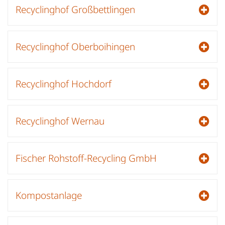
Recyclinghof Großbettlingen
Recyclinghof Oberboihingen
Recyclinghof Hochdorf
Recyclinghof Wernau
Fischer Rohstoff-Recycling GmbH
Kompostanlage