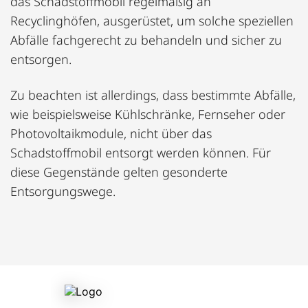
das Schadstoffmobil regelmäßig an
Recyclinghöfen, ausgerüstet, um solche speziellen
Abfälle fachgerecht zu behandeln und sicher zu
entsorgen.
Zu beachten ist allerdings, dass bestimmte Abfälle,
wie beispielsweise Kühlschränke, Fernseher oder
Photovoltaikmodule, nicht über das
Schadstoffmobil entsorgt werden können. Für
diese Gegenstände gelten gesonderte
Entsorgungswege.