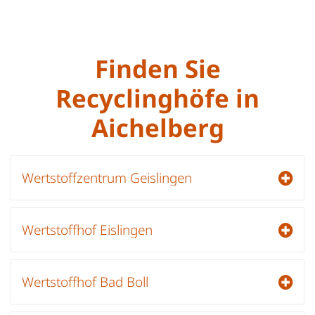
Finden Sie
Recyclinghöfe in
Aichelberg
Wertstoffzentrum Geislingen
Wertstoffhof Eislingen
Wertstoffhof Bad Boll