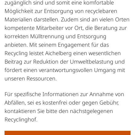
zugänglich sind und somit eine komfortable
Möglichkeit zur Entsorgung von recyclebaren
Materialien darstellen. Zudem sind an vielen Orten
kompetente Mitarbeiter vor Ort, die Beratung zur
korrekten Mülltrennung und Entsorgung
anbieten. Mit seinem Engagement für das
Recycling leistet Aichelberg einen wesentlichen
Beitrag zur Reduktion der Umweltbelastung und
fördert einen verantwortungsvollen Umgang mit
unseren Ressourcen.
Für spezifische Informationen zur Annahme von
Abfällen, sei es kostenfrei oder gegen Gebühr,
kontaktieren Sie bitte den nächstgelegenen
Recyclinghof.