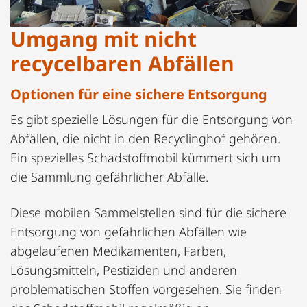
Umgang mit nicht
recycelbaren Abfällen
Optionen für eine sichere Entsorgung
Es gibt spezielle Lösungen für die Entsorgung von
Abfällen, die nicht in den Recyclinghof gehören.
Ein spezielles Schadstoffmobil kümmert sich um
die Sammlung gefährlicher Abfälle.
Diese mobilen Sammelstellen sind für die sichere
Entsorgung von gefährlichen Abfällen wie
abgelaufenen Medikamenten, Farben,
Lösungsmitteln, Pestiziden und anderen
problematischen Stoffen vorgesehen. Sie finden